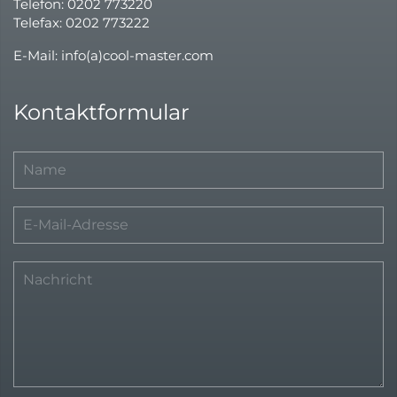
Telefon: 0202 773220
Telefax: 0202 773222
E-Mail: info(a)cool-master.com
Kontaktformular