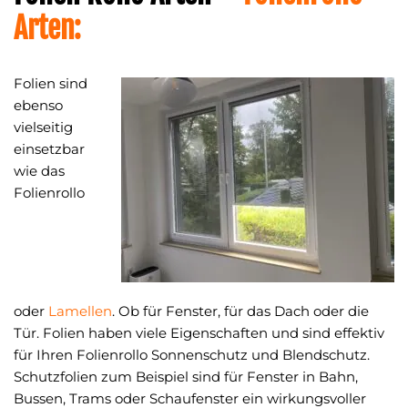
Arten:
Folien sind
ebenso
vielseitig
einsetzbar
wie das
Folienrollo
oder
Lamellen
. Ob für Fenster, für das Dach oder die
Tür. Folien haben viele Eigenschaften und sind effektiv
für Ihren Folienrollo Sonnenschutz und Blendschutz.
Schutzfolien zum Beispiel sind für Fenster in Bahn,
Bussen, Trams oder Schaufenster ein wirkungsvoller