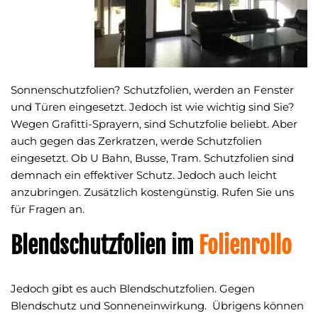
Sonnenschutzfolien? Schutzfolien, werden an Fenster
und Türen eingesetzt. Jedoch ist wie wichtig sind Sie?
Wegen Grafitti-Sprayern, sind Schutzfolie beliebt. Aber
auch gegen das Zerkratzen, werde Schutzfolien
eingesetzt. Ob U Bahn, Busse, Tram. Schutzfolien sind
demnach ein effektiver Schutz. Jedoch auch leicht
anzubringen. Zusätzlich kostengünstig. Rufen Sie uns
für Fragen an.
Blendschutzfolien im
Folienrollo
Jedoch gibt es auch Blendschutzfolien. Gegen
Blendschutz und Sonneneinwirkung. Übrigens können