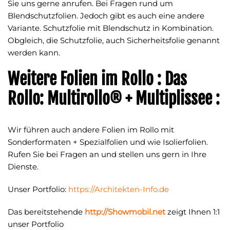
Sie uns gerne anrufen. Bei Fragen rund um
Blendschutzfolien. Jedoch gibt es auch eine andere
Variante. Schutzfolie mit Blendschutz in Kombination.
Obgleich, die Schutzfolie, auch Sicherheitsfolie genannt
werden kann.
Weitere Folien im Rollo : Das
Rollo: Multirollo® + Multiplissee :
Wir führen auch andere Folien im Rollo mit
Sonderformaten + Spezialfolien und wie Isolierfolien.
Rufen Sie bei Fragen an und stellen uns gern in Ihre
Dienste.
Unser Portfolio:
https://Architekten-Info.de
Das bereitstehende
http://Showmobil.net
zeigt Ihnen 1:1
unser Portfolio