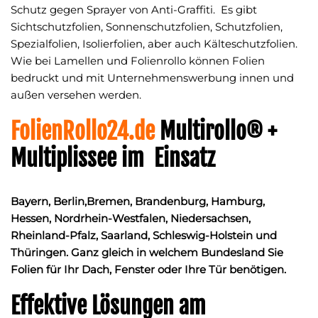
Schutz gegen Sprayer von Anti-Graffiti. Es gibt
Sichtschutzfolien, Sonnenschutzfolien, Schutzfolien,
Spezialfolien, Isolierfolien, aber auch Kälteschutzfolien.
Wie bei Lamellen und Folienrollo können Folien
bedruckt und mit Unternehmenswerbung innen und
außen versehen werden.
FolienRollo24.de
Multirollo® +
Multiplissee im Einsatz
Bayern, Berlin,Bremen, Brandenburg, Hamburg,
Hessen, Nordrhein-Westfalen, Niedersachsen,
Rheinland-Pfalz, Saarland, Schleswig-Holstein und
Thüringen. Ganz gleich in welchem Bundesland Sie
Folien für Ihr Dach, Fenster oder Ihre Tür benötigen.
Effektive Lösungen am