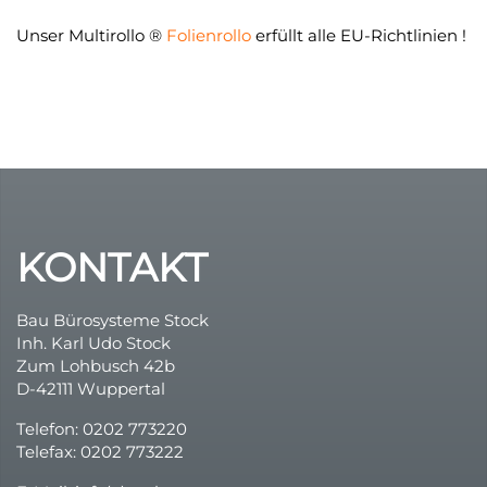
Unser Multirollo ®
Folienrollo
erfüllt alle EU-Richtlinien !
KONTAKT
Bau Bürosysteme Stock
Inh. Karl Udo Stock
Zum Lohbusch 42b
D-42111 Wuppertal
Telefon: 0202 773220
Telefax: 0202 773222