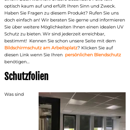
optisch kaum auf und erfüllt Ihren Sinn und Zweck.
Haben Sie Fragen zu diesem Produkt? Rufen Sie uns
doch einfach an! Wir beraten Sie gerne und informieren
Sie über weitere Möglichkeiten Ihnen einen idealen UV
Schutz zu bieten. Wir sind jederzeit erreichbar,
bestimmt! Kennen Sie schon unsere Seite mit dem
Bildschirmschutz am Arbeitsplatz
? Klicken Sie auf
diesen Link wenn Sie Ihren
persönlichen Blendschutz
benötigen…
Schutzfolien
Was sind