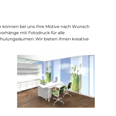
ie können bei uns Ihre Motive nach Wunsch
vorhänge mit Fotodruck für alle
hulungsräumen. Wir bieten Ihnen kreative