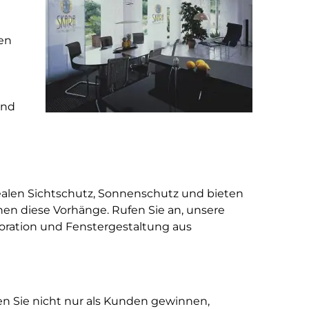
nen
and
ealen Sichtschutz, Sonnenschutz und bieten
en diese Vorhänge. Rufen Sie an, unsere
ekoration und Fenstergestaltung aus
n Sie nicht nur als Kunden gewinnen,