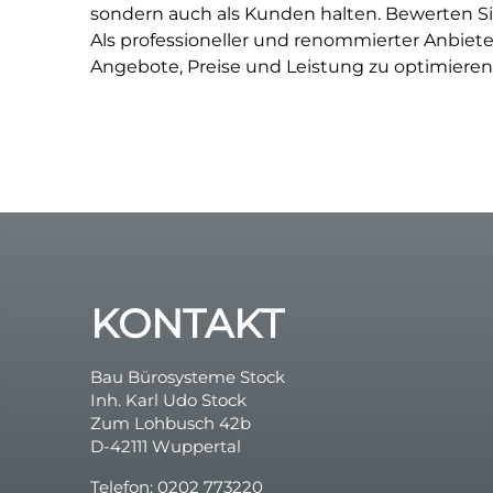
sondern auch als Kunden halten. Bewerten Sie
Als professioneller und renommierter Anbiete
Angebote, Preise und Leistung zu optimieren. 
KONTAKT
Bau Bürosysteme Stock
Inh. Karl Udo Stock
Zum Lohbusch 42b
D-42111 Wuppertal
Telefon: 0202 773220