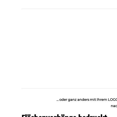
… oder ganz anders mit Ihrem LOGO
nac