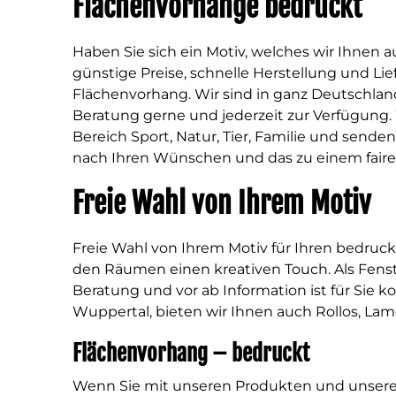
Flächenvorhänge bedruckt
Haben Sie sich ein Motiv, welches wir Ihnen 
günstige Preise, schnelle Herstellung und L
Flächenvorhang. Wir sind in ganz Deutschlan
Beratung gerne und jederzeit zur Verfügung. 
Bereich Sport, Natur, Tier, Familie und sende
nach Ihren Wünschen und das zu einem fairen
Freie Wahl von Ihrem Motiv
Freie Wahl von Ihrem Motiv für Ihren bedruc
den Räumen einen kreativen Touch. Als Fenst
Beratung und vor ab Information ist für Sie k
Wuppertal, bieten wir Ihnen auch Rollos, Lame
Flächenvorhang – bedruckt
Wenn Sie mit unseren Produkten und unseren 