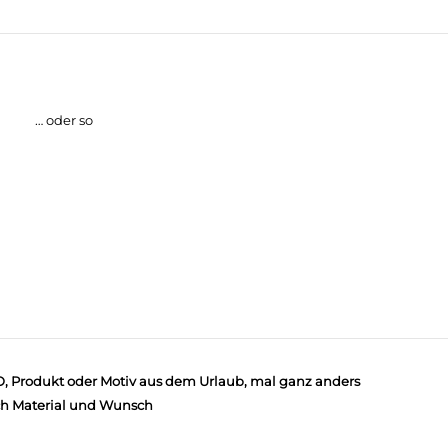
… oder so
, Produkt oder Motiv aus dem Urlaub, mal ganz anders
h Material und Wunsch