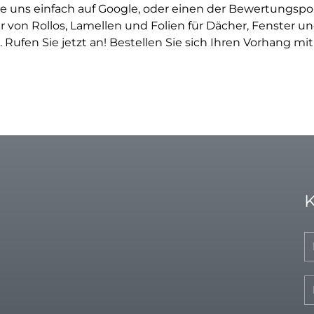
 uns einfach auf Google, oder einen der Bewertungsport
r von Rollos, Lamellen und Folien für Dächer, Fenster 
Rufen Sie jetzt an! Bestellen Sie sich Ihren Vorhang mit
K