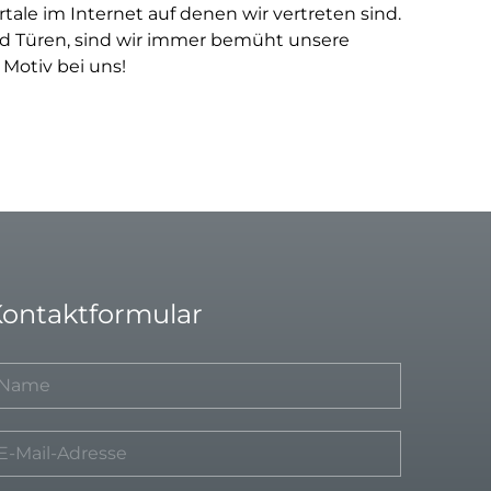
ale im Internet auf denen wir vertreten sind.
und Türen, sind wir immer bemüht unsere
 Motiv bei uns!
ontaktformular