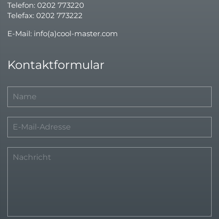
Telefon: 0202 773220
Telefax: 0202 773222
E-Mail: info(a)cool-master.com
Kontaktformular