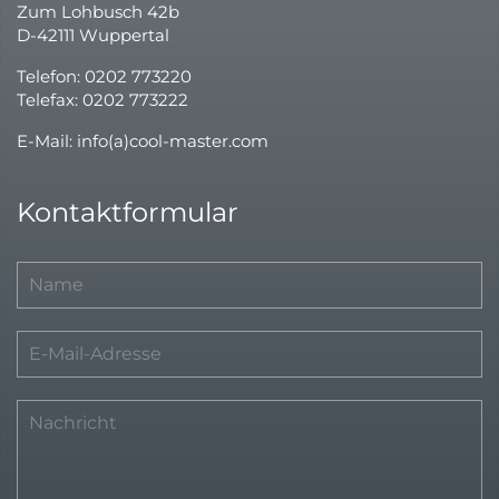
Zum Lohbusch 42b
D-42111 Wuppertal
Telefon: 0202 773220
Telefax: 0202 773222
E-Mail: info(a)cool-master.com
Kontaktformular