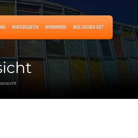
UNG
WINTERGARTEN
WOHNMOBIL
WAS SUCHEN SIE?
icht
nansicht