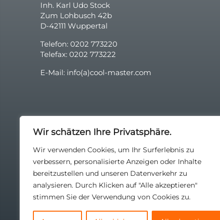
Inh. Karl Udo Stock
Zum Lohbusch 42b
D-42111 Wuppertal
Telefon: 0202 773220
Telefax: 0202 773222
E-Mail: info(a)cool-master.com
Wir schätzen Ihre Privatsphäre.
Wir verwenden Cookies, um Ihr Surferlebnis zu
verbessern, personalisierte Anzeigen oder Inhalte
bereitzustellen und unseren Datenverkehr zu
analysieren. Durch Klicken auf "Alle akzeptieren"
stimmen Sie der Verwendung von Cookies zu.