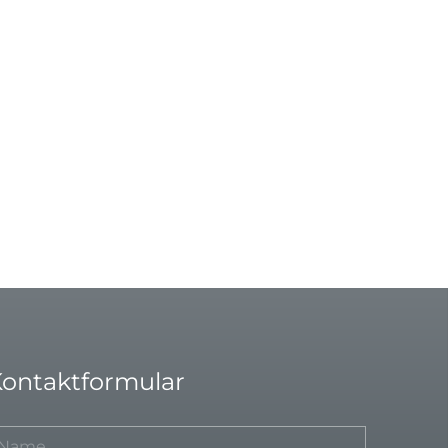
ontaktformular