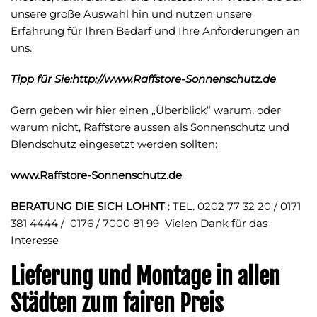
unsere große Auswahl hin und nutzen unsere
Erfahrung für Ihren Bedarf und Ihre Anforderungen an
uns.
Tipp für Sie:http://www.Raffstore-Sonnenschutz.de
Gern geben wir hier einen „Überblick“ warum, oder
warum nicht, Raffstore aussen als Sonnenschutz und
Blendschutz eingesetzt werden sollten:
www.Raffstore-Sonnenschutz.de
BERATUNG DIE SICH LOHNT
: TEL. 0202 77 32 20 / 0171
381 4444 / 0176 / 7000 81 99 Vielen Dank für das
Interesse
Lieferung und Montage in allen
Städten zum fairen Preis