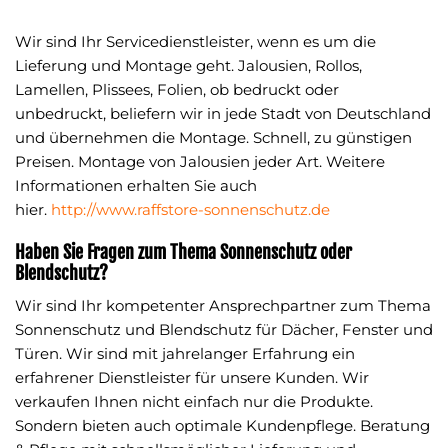
Wir sind Ihr Servicedienstleister, wenn es um die
Lieferung und Montage geht. Jalousien, Rollos,
Lamellen, Plissees, Folien, ob bedruckt oder
unbedruckt, beliefern wir in jede Stadt von Deutschland
und übernehmen die Montage. Schnell, zu günstigen
Preisen. Montage von Jalousien jeder Art. Weitere
Informationen erhalten Sie auch
hier.
http://www.raffstore-sonnenschutz.de
Haben Sie Fragen zum Thema Sonnenschutz oder
Blendschutz?
Wir sind Ihr kompetenter Ansprechpartner zum Thema
Sonnenschutz und Blendschutz für Dächer, Fenster und
Türen. Wir sind mit jahrelanger Erfahrung ein
erfahrener Dienstleister für unsere Kunden. Wir
verkaufen Ihnen nicht einfach nur die Produkte.
Sondern bieten auch optimale Kundenpflege. Beratung