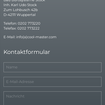
Inh. Karl Udo Stock
Zum Lohbusch 42b
D-42111 Wuppertal
Telefon: 0202 773220
Telefax: 0202 773222
E-Mail: info(a)cool-master.com
Kontaktformular