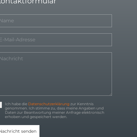
ontaktformular
Ich habe die
Datenschutzerklärung
zur Kenntnis
genommen. Ich stimme zu, dass meine Angaben und
Daten zur Beantwortung meiner Anfrage elektronisch
erhoben und gespeichert werden.
Nachricht senden