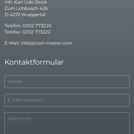
Inh. Karl Udo Stock
Zum Lohbusch 42b
D-42111 Wuppertal
Telefon: 0202 773220
Telefax: 0202 773222
E-Mail: info(a)cool-master.com
Kontaktformular