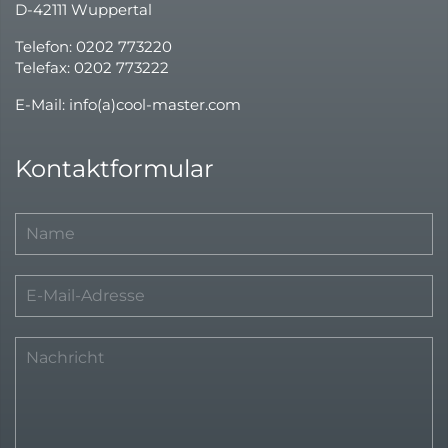
D-42111 Wuppertal
Telefon: 0202 773220
Telefax: 0202 773222
E-Mail: info(a)cool-master.com
Kontaktformular